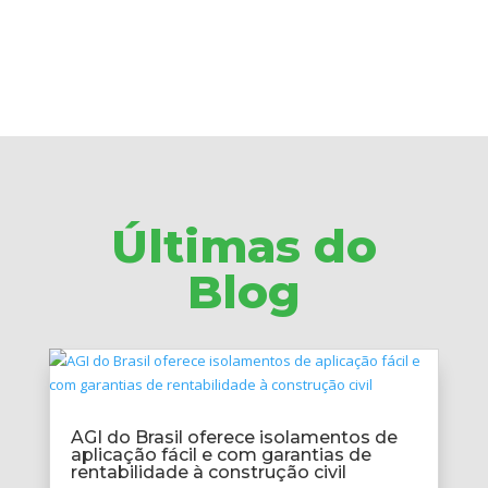
Últimas do
Blog
AGI do Brasil oferece isolamentos de
aplicação fácil e com garantias de
rentabilidade à construção civil