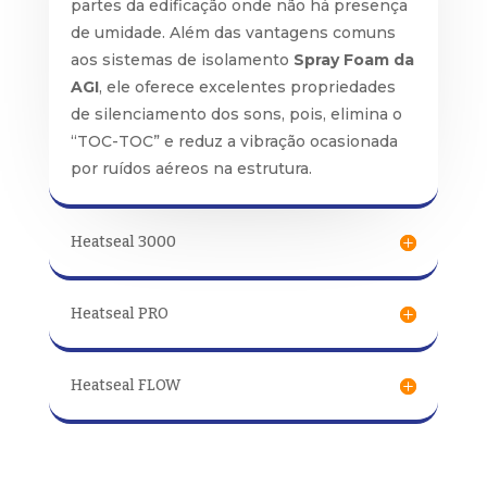
partes da edificação onde não há presença
de umidade. Além das vantagens comuns
aos sistemas de isolamento
Spray Foam da
AGI
, ele oferece excelentes propriedades
de silenciamento dos sons, pois, elimina o
“TOC-TOC” e reduz a vibração ocasionada
por ruídos aéreos na estrutura.
Heatseal 3000
Heatseal PRO
Heatseal FLOW