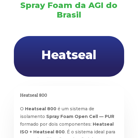
Spray Foam da AGI do
Brasil
Heatseal
Heatseal 800
O
Heatseal 800
é um sistema de
isolamento
Spray Foam Open Cell — PUR
formado por dois componentes:
Heatseal
ISO + Heatseal 800
. É o sistema ideal para