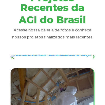
Recentes da
AGI do Brasil
Acesse nossa galeria de fotos e conheça
nossos projetos finalizados mais recentes