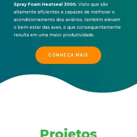
Spray Foam Heatseal 3000.
Visto que são
altamente eficientes e capazes de melhorar o
acondicionamento dos aviários, também elevam
o bem-estar das aves, o que consequentemente
resulta em uma maior produtividade.
CONHEÇA MAIS
Projetos