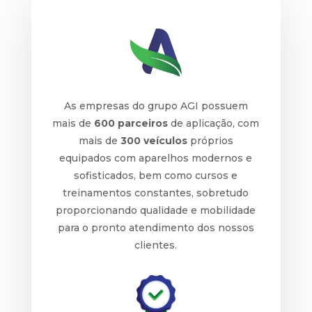
As empresas do grupo AGI possuem
mais de
600 parceiros
de aplicação, com
mais de
300 veículos
próprios
equipados com aparelhos modernos e
sofisticados, bem como cursos e
treinamentos constantes, sobretudo
proporcionando qualidade e mobilidade
para o pronto atendimento dos nossos
clientes.