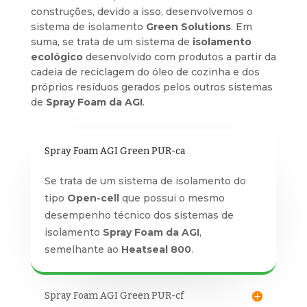
construções, devido a isso, desenvolvemos o
sistema de isolamento
Green Solutions
. Em
suma, se trata de um sistema de
isolamento
ecológico
desenvolvido com produtos a partir da
cadeia de reciclagem do óleo de cozinha e dos
próprios resíduos gerados pelos outros sistemas
de
Spray Foam da AGI
.
Spray Foam AGI Green PUR-ca
Se trata de um sistema de isolamento do
tipo
Open-cell
que possui o mesmo
desempenho técnico dos sistemas de
isolamento
Spray Foam da AGI
,
semelhante ao
Heatseal 800
.
Spray Foam AGI Green PUR-cf