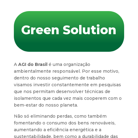
Green Solution
A
AGI do Brasil
é uma organização
ambientalmente responsável. Por esse motivo,
dentro do nosso seguimento de trabalho
visamos investir constantemente em pesquisas
que nos permitam desenvolver técnicas de
isolamentos que cada vez mais cooperem com o
bem-estar do nosso planeta.
Não só eliminando perdas, como também
fomentando o consumo dos bens renováveis,
aumentando a eficiência energética e a
sustentabilidade, bem como a durabilidade das