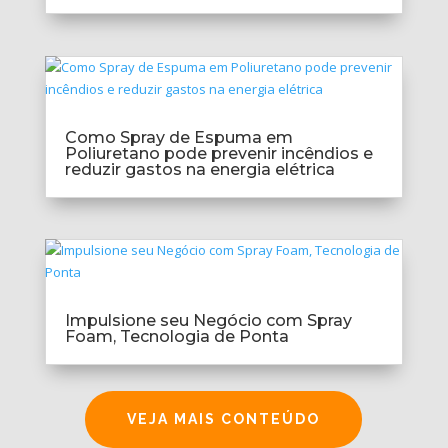
Como Spray de Espuma em
Poliuretano pode prevenir incêndios e
reduzir gastos na energia elétrica
Impulsione seu Negócio com Spray
Foam, Tecnologia de Ponta
VEJA MAIS CONTEÚDO