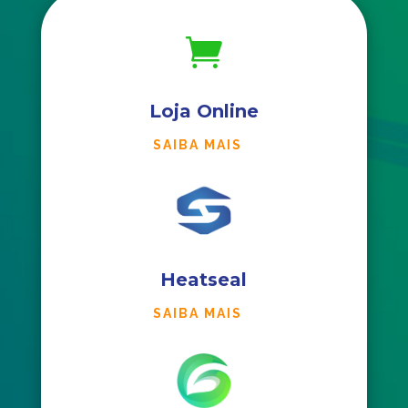

Loja Online
SAIBA MAIS
Heatseal
SAIBA MAIS