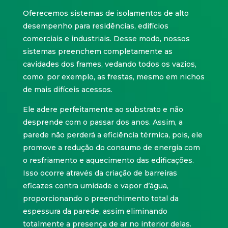
Oferecemos sistemas de isolamentos de alto
desempenho para residências, edifícios
comerciais e industriais. Desse modo, nossos
sistemas preenchem completamente as
cavidades dos frames, vedando todos os vazios,
como, por exemplo, as frestas, mesmo em nichos
de mais difíceis acessos.
Ele adere perfeitamente ao substrato e não
desprende com o passar dos anos. Assim, a
parede não perderá a eficiência térmica, pois, ele
promove a redução do consumo de energia com
o resfriamento e aquecimento das edificações.
Isso ocorre através da criação de barreiras
eficazes contra umidade e vapor d’água,
proporcionando o preenchimento total da
espessura da parede, assim eliminando
totalmente a presença de ar no interior delas.