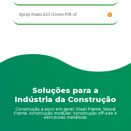
Spray Foam AGI Green PIR-cf
Soluções para a
Indústria da Construção
Construção a seco em geral, Steel Frame, Wood
Frame, construção modular, construção off-site e
estruturas metálicas