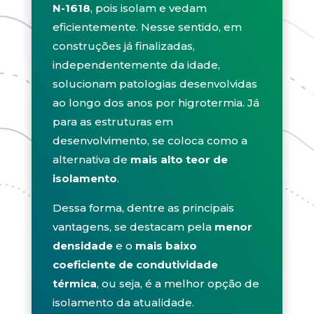
N-1618
, pois isolam e vedam
eficientemente. Nesse sentido, em
construções já finalizadas,
independentemente da idade,
solucionam patologias desenvolvidas
ao longo dos anos por higrotermia. Já
para as estruturas em
desenvolvimento, se coloca como a
alternativa de
mais alto teor de
isolamento
.
Dessa forma, dentre as principais
vantagens, se destacam pela
menor
densidade
e o
mais baixo
coeficiente de condutividade
térmica
, ou seja, é a melhor opção de
isolamento da atualidade.