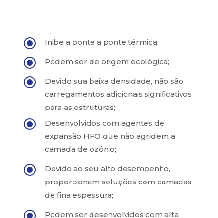
\
Inibe a ponte a ponte térmica;
\
Podem ser de origem ecológica;
\
Devido sua baixa densidade, não são
carregamentos adicionais significativos
para as estruturas;
\
Desenvolvidos com agentes de
expansão HFO que não agridem a
camada de ozônio;
\
Devido ao seu alto desempenho,
proporcionam soluções com camadas
de fina espessura;
\
Podem ser desenvolvidos com alta