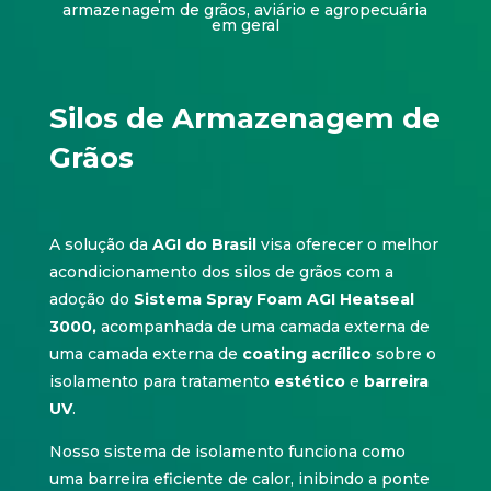
armazenagem de grãos, aviário e agropecuária
em geral
Silos de Armazenagem de
Grãos
A solução da
AGI do Brasil
visa oferecer o melhor
acondicionamento dos silos de grãos com a
adoção do
Sistema Spray Foam AGI Heatseal
3000,
acompanhada de uma camada externa de
uma camada externa de
coating acrílico
sobre o
isolamento para tratamento
estético
e
barreira
UV
.
Nosso sistema de isolamento funciona como
uma barreira eficiente de calor, inibindo a ponte