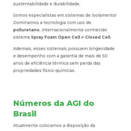
sustentabilidade e durabilidade.
Somos especialistas em sistemas de isolamento!
Dominamos a tecnologia com uso de
poliuretano
, internacionalmente conhecido
sistema
Spray Foam Open Cell
e
Closed Cell
.
Ademais, esses sistemais possuem longevidade
e desempenho com a garantia de mais de 50
anos de eficiência térmica sem perda das
propriedades físico-químicas.
Números da AGI do
Brasil
Atualmente colocamos a disposição da