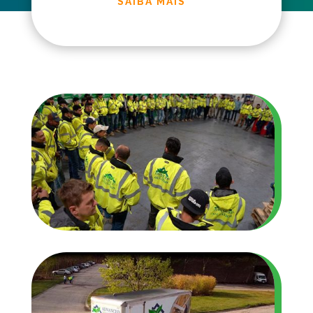
SAIBA MAIS