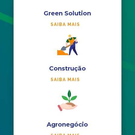
Green Solution
SAIBA MAIS
Construção
SAIBA MAIS
Agronegócio