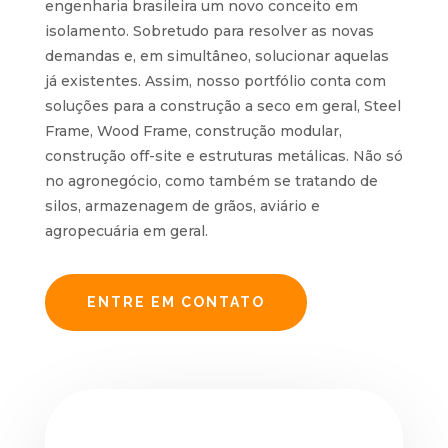
engenharia brasileira um novo conceito em
isolamento. Sobretudo para resolver as novas
demandas e, em simultâneo, solucionar aquelas
já existentes. Assim, nosso portfólio conta com
soluções para a construção a seco em geral, Steel
Frame, Wood Frame, construção modular,
construção off-site e estruturas metálicas. Não só
no agronegócio, como também se tratando de
silos, armazenagem de grãos, aviário e
agropecuária em geral.
ENTRE EM CONTATO