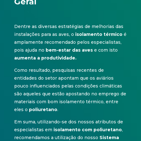
Geral
Dentre as diversas estratégias de melhorias das
instalações para as aves, o
isolamento térmico
é
amplamente recomendado pelos especialistas,
pois ajuda no
bem-estar das aves
e com isto
aumenta a produtividade.
Como resultado, pesquisas recentes de
entidades do setor apontam que os aviários
pouco influenciados pelas condições climáticas
são aqueles que estão apostando no emprego de
materiais com bom isolamento térmico, entre
eles o
poliuretano
.
Em suma, utilizando-se dos nossos atributos de
especialistas em
isolamento com poliuretano
,
recomendamos a utilização do nosso
Sistema