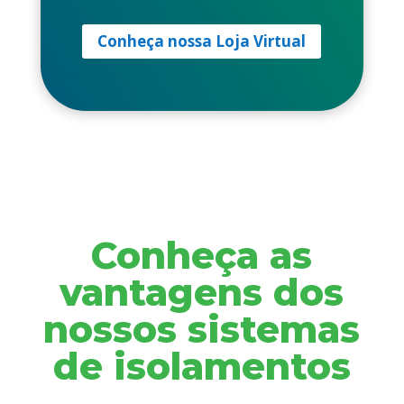
Conheça nossa Loja Virtual
Conheça as
vantagens dos
nossos sistemas
de isolamentos