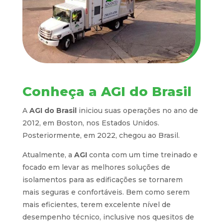
Conheça a AGI do Brasil
A
AGI do Brasil
iniciou suas operações no ano de
2012, em Boston, nos Estados Unidos.
Posteriormente, em 2022, chegou ao Brasil.
Atualmente, a
AGI
conta com um time treinado e
focado em levar as melhores soluções de
isolamentos para as edificações se tornarem
mais seguras e confortáveis. Bem como serem
mais eficientes, terem excelente nível de
desempenho técnico, inclusive nos quesitos de