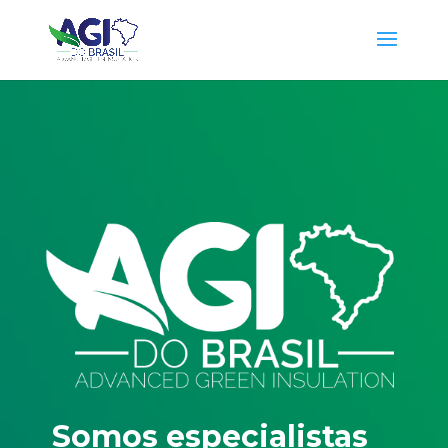
Somos especialistas