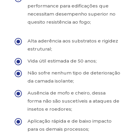
performance para edificações que
necessitam desempenho superior no
quesito resistência ao fogo;
\
Alta aderência aos substratos e rigidez
estrutural;
\
Vida útil estimada de 50 anos;
\
Não sofre nenhum tipo de deterioração
da camada isolante;
\
Ausência de mofo e cheiro, dessa
forma não são suscetíveis a ataques de
insetos e roedores;
\
Aplicação rápida e de baixo impacto
para os demais processos;