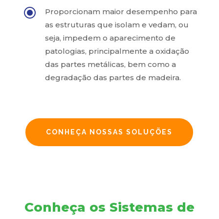
\
Proporcionam maior desempenho para
as estruturas que isolam e vedam, ou
seja, impedem o aparecimento de
patologias, principalmente a oxidação
das partes metálicas, bem como a
degradação das partes de madeira.
CONHEÇA NOSSAS SOLUÇÕES
Conheça os Sistemas de