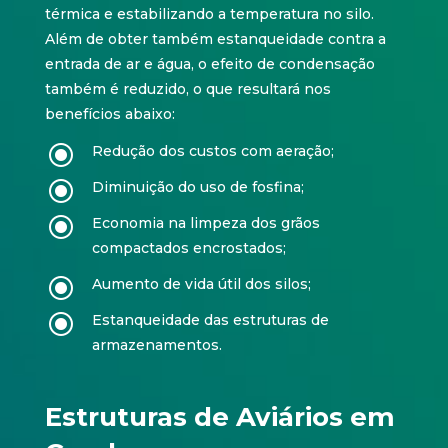
térmica e estabilizando a temperatura no silo.
Além de obter também estanqueidade contra a
entrada de ar e água, o efeito de condensação
também é reduzido, o que resultará nos
benefícios abaixo:
\
Redução dos custos com aeração;
\
Diminuição do uso de fosfina;
\
Economia na limpeza dos grãos
compactados encrostados;
\
Aumento de vida útil dos silos;
\
Estanqueidade das estruturas de
armazenamentos.
Estruturas de Aviários em