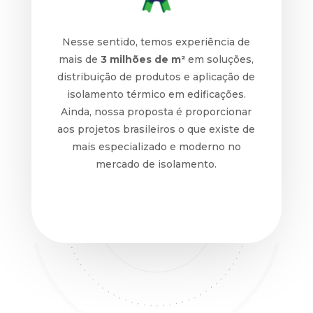
Nesse sentido, temos experiência de
mais de
3 milhões de m²
em soluções,
distribuição de produtos e aplicação de
isolamento térmico em edificações.
Ainda, nossa proposta é proporcionar
aos projetos brasileiros o que existe de
mais especializado e moderno no
mercado de isolamento.