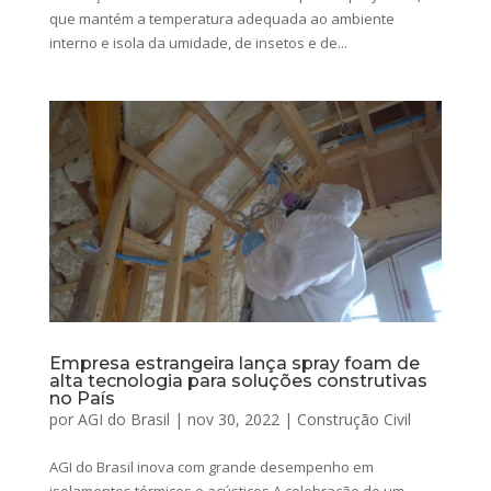
que mantém a temperatura adequada ao ambiente
interno e isola da umidade, de insetos e de...
Empresa estrangeira lança spray foam de
alta tecnologia para soluções construtivas
no País
por
AGI do Brasil
|
nov 30, 2022
|
Construção Civil
AGI do Brasil inova com grande desempenho em